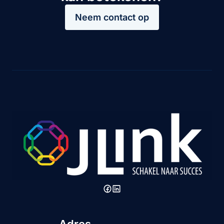
Neem contact op
Adres