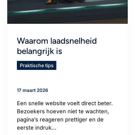
Waarom laadsnelheid
belangrijk is
Praktische tips
17 maart 2026
Een snelle website voelt direct beter.
Bezoekers hoeven niet te wachten,
pagina’s reageren prettiger en de
eerste indruk…