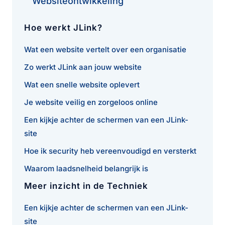
Websiteontwikkeling
Hoe werkt JLink?
Wat een website vertelt over een organisatie
Zo werkt JLink aan jouw website
Wat een snelle website oplevert
Je website veilig en zorgeloos online
Een kijkje achter de schermen van een JLink-
site
Hoe ik security heb vereenvoudigd en versterkt
Waarom laadsnelheid belangrijk is
Meer inzicht in de Techniek
Een kijkje achter de schermen van een JLink-
site