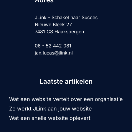
JLink - Schakel naar Succes
Nieuwe Bleek 27
7481 CS Haaksbergen
06 - 52 442 081
jan.lucas@jlink.nl
Laatste artikelen
Wat een website vertelt over een organisatie
Zo werkt JLink aan jouw website
Wat een snelle website oplevert