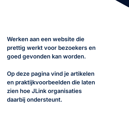
Werken aan een website die
prettig werkt voor bezoekers en
goed gevonden kan worden.
Op deze pagina vind je artikelen
en praktijkvoorbeelden die laten
zien hoe JLink organisaties
daarbij ondersteunt.