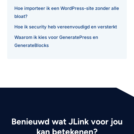
Hoe importeer ik een WordPress-site zonder alle
bloat?
Hoe ik security heb vereenvoudigd en versterkt
Waarom ik kies voor GeneratePress en
GenerateBlocks
Benieuwd wat JLink voor jou
kan betekenen?