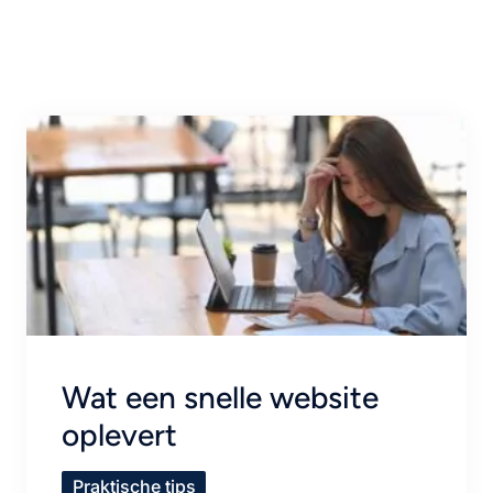
Wat een snelle website
oplevert
Praktische tips