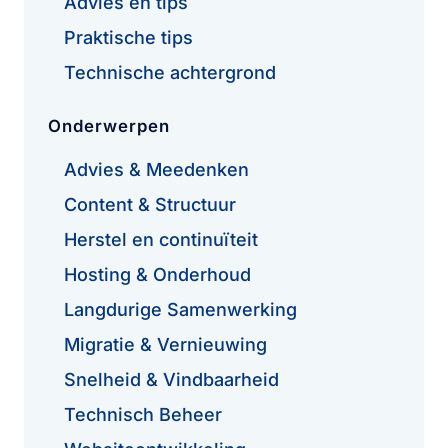
Advies en tips
Praktische tips
Technische achtergrond
Onderwerpen
Advies & Meedenken
Content & Structuur
Herstel en continuïteit
Hosting & Onderhoud
Langdurige Samenwerking
Migratie & Vernieuwing
Snelheid & Vindbaarheid
Technisch Beheer