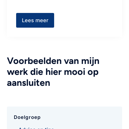
Lees meer
Voorbeelden van mijn
werk die hier mooi op
aansluiten
Doelgroep