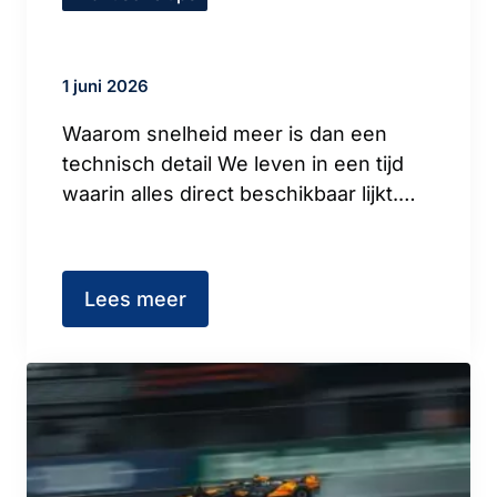
1 juni 2026
Waarom snelheid meer is dan een
technisch detail We leven in een tijd
waarin alles direct beschikbaar lijkt.…
Lees meer