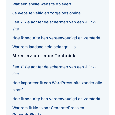
Wat een snelle website oplevert
Je website veilig en zorgeloos online
Een kijkje achter de schermen van een JLink-
site
Hoe ik security heb vereenvoudigd en versterkt
Waarom laadsnelheid belangrijk is
Meer inzicht in de Techniek
Een kijkje achter de schermen van een JLink-
site
Hoe importeer ik een WordPress-site zonder alle
bloat?
Hoe ik security heb vereenvoudigd en versterkt
Waarom ik kies voor GeneratePress en
GenerateBlocks