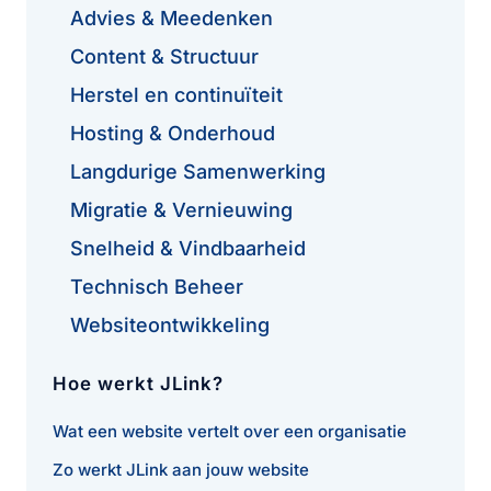
Advies & Meedenken
Content & Structuur
Herstel en continuïteit
Hosting & Onderhoud
Langdurige Samenwerking
Migratie & Vernieuwing
Snelheid & Vindbaarheid
Technisch Beheer
Websiteontwikkeling
Hoe werkt JLink?
Wat een website vertelt over een organisatie
Zo werkt JLink aan jouw website