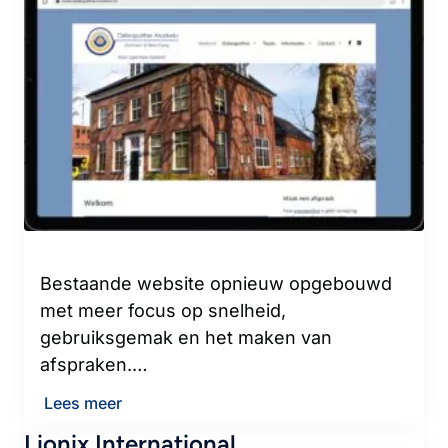
Bestaande website opnieuw opgebouwd
met meer focus op snelheid,
gebruiksgemak en het maken van
afspraken.…
Lees meer
Lionix International