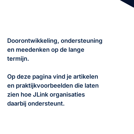
Doorontwikkeling, ondersteuning
en meedenken op de lange
termijn.
Op deze pagina vind je artikelen
en praktijkvoorbeelden die laten
zien hoe JLink organisaties
daarbij ondersteunt.