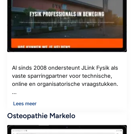
Al sinds 2008 ondersteunt JLink Fysik als
vaste sparringpartner voor technische,
online en organisatorische vraagstukken.
…
Lees meer
Osteopathie Markelo