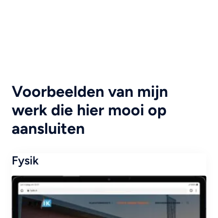
Voorbeelden van mijn
werk die hier mooi op
aansluiten
Fysik