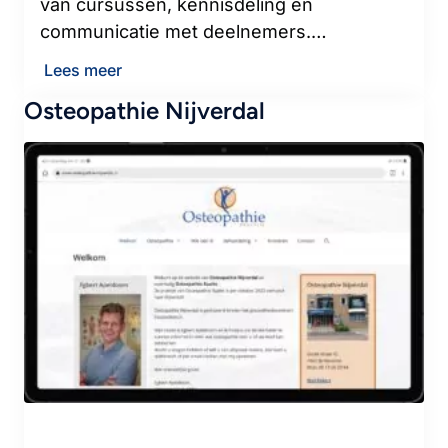
van cursussen, kennisdeling en
communicatie met deelnemers.…
Lees meer
Osteopathie Nijverdal