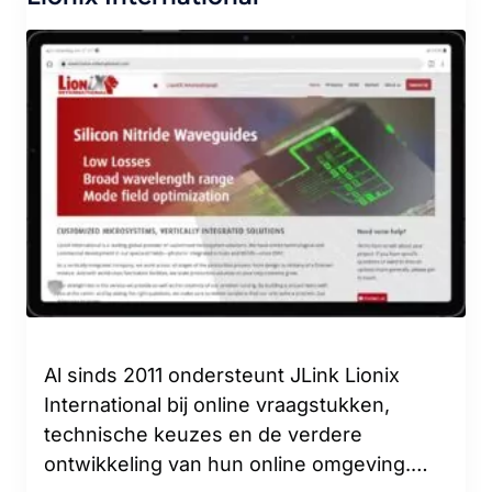
Al sinds 2011 ondersteunt JLink Lionix
International bij online vraagstukken,
technische keuzes en de verdere
ontwikkeling van hun online omgeving.…