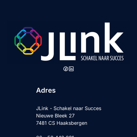
Adres
JLink - Schakel naar Succes
Nieuwe Bleek 27
7481 CS Haaksbergen