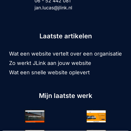
06 - 52 442 081
jan.lucas@jlink.nl
Laatste artikelen
Wat een website vertelt over een organisatie
Zo werkt JLink aan jouw website
Wat een snelle website oplevert
Mijn laatste werk