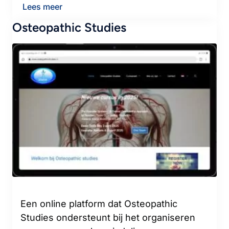
Lees meer
Osteopathic Studies
Een online platform dat Osteopathic
Studies ondersteunt bij het organiseren