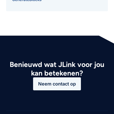
Benieuwd wat JLink voor jou
kan betekenen?
Neem contact op