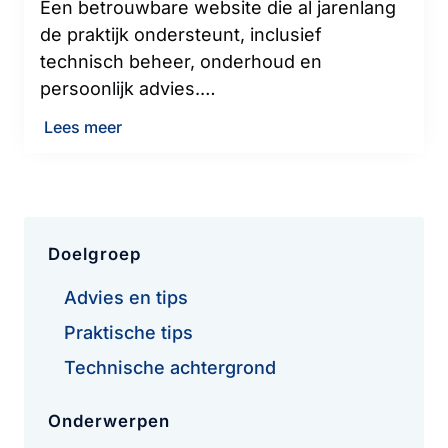
Een betrouwbare website die al jarenlang
de praktijk ondersteunt, inclusief
technisch beheer, onderhoud en
persoonlijk advies.…
Lees meer
Doelgroep
Advies en tips
Praktische tips
Technische achtergrond
Onderwerpen