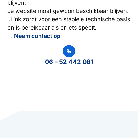
blijven.
Je website moet gewoon beschikbaar blijven.
JLink zorgt voor een stabiele technische basis
en is bereikbaar als er iets speelt.
→ Neem contact op
06 – 52 442 081