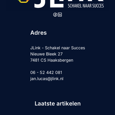
Adres
JLink - Schakel naar Succes
Nieuwe Bleek 27
7481 CS Haaksbergen
06 - 52 442 081
jan.lucas@jlink.nl
Laatste artikelen