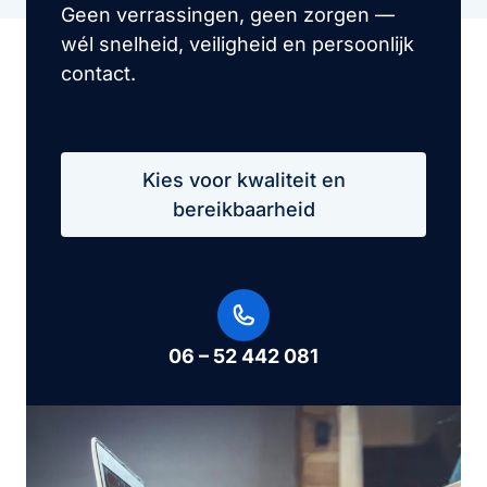
Geen verrassingen, geen zorgen —
wél snelheid, veiligheid en persoonlijk
contact.
Kies voor kwaliteit en
bereikbaarheid
06 – 52 442 081