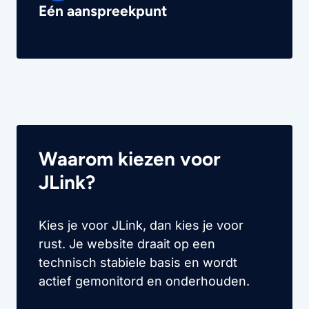
Eén aanspreekpunt
Waarom kiezen voor
JLink?
Kies je voor JLink, dan kies je voor
rust. Je website draait op een
technisch stabiele basis en wordt
actief gemonitord en onderhouden.