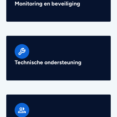
Monitoring en beveiliging
Technische ondersteuning