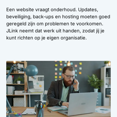
Een website vraagt onderhoud. Updates,
beveiliging, back-ups en hosting moeten goed
geregeld zijn om problemen te voorkomen.
JLink neemt dat werk uit handen, zodat jij je
kunt richten op je eigen organisatie.