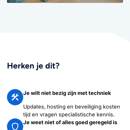
Herken je dit?
Je wilt niet bezig zijn met techniek
Updates, hosting en beveiliging kosten
tijd en vragen specialistische kennis.
Je weet niet of alles goed geregeld is