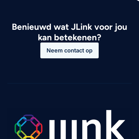
Benieuwd wat JLink voor jou
kan betekenen?
Neem contact op