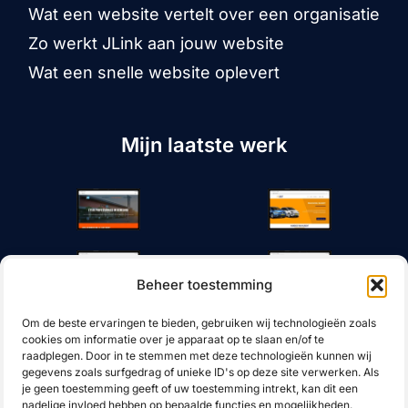
Wat een website vertelt over een organisatie
Zo werkt JLink aan jouw website
Wat een snelle website oplevert
Mijn laatste werk
Beheer toestemming
Om de beste ervaringen te bieden, gebruiken wij technologieën zoals
cookies om informatie over je apparaat op te slaan en/of te
raadplegen. Door in te stemmen met deze technologieën kunnen wij
gegevens zoals surfgedrag of unieke ID's op deze site verwerken. Als
je geen toestemming geeft of uw toestemming intrekt, kan dit een
nadelige invloed hebben op bepaalde functies en mogelijkheden.