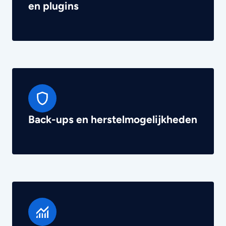
en plugins
Back-ups en herstelmogelijkheden