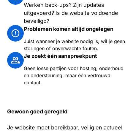
Werken back-ups? Zijn updates
uitgevoerd? Is de website voldoende
beveiligd?
Problemen komen altijd ongelegen
Juist wanneer je website nodig is, wil je geen
storingen of onverwachte fouten.
Je zoekt één aanspreekpunt
Geen losse partijen voor hosting, onderhoud
en ondersteuning, maar één vertrouwd
contact.
Gewoon goed geregeld
Je website moet bereikbaar, veilig en actueel