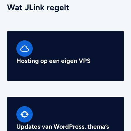
Wat JLink regelt
Hosting op een eigen VPS
Updates van WordPress, thema’s