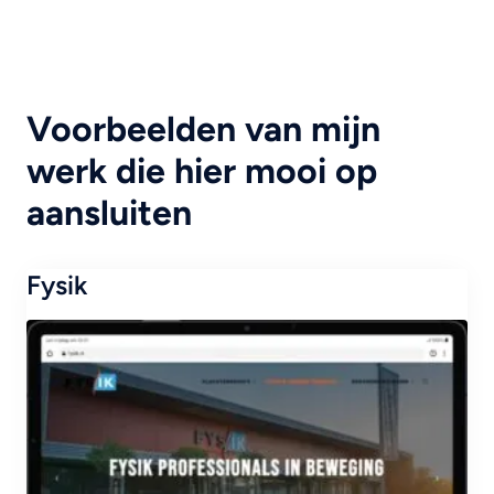
Voorbeelden van mijn
werk die hier mooi op
aansluiten
Fysik