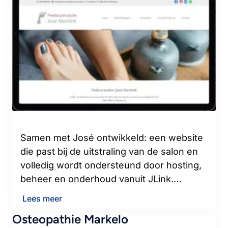
Samen met José ontwikkeld: een website
die past bij de uitstraling van de salon en
volledig wordt ondersteund door hosting,
beheer en onderhoud vanuit JLink.…
Lees meer
Osteopathie Markelo