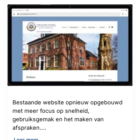
Bestaande website opnieuw opgebouwd
met meer focus op snelheid,
gebruiksgemak en het maken van
afspraken.…
Lees meer