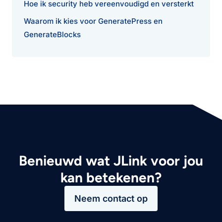
Hoe ik security heb vereenvoudigd en versterkt
Waarom ik kies voor GeneratePress en
GenerateBlocks
Benieuwd wat JLink voor jou
kan betekenen?
Neem contact op