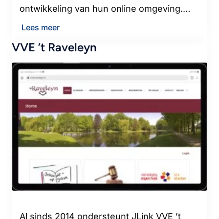
ontwikkeling van hun online omgeving.…
Lees meer
VVE ’t Raveleyn
Al sinds 2014 ondersteunt JLink VVE ’t