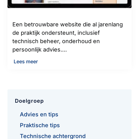
Een betrouwbare website die al jarenlang
de praktijk ondersteunt, inclusief
technisch beheer, onderhoud en
persoonlijk advies.…
Lees meer
Doelgroep
Advies en tips
Praktische tips
Technische achtergrond