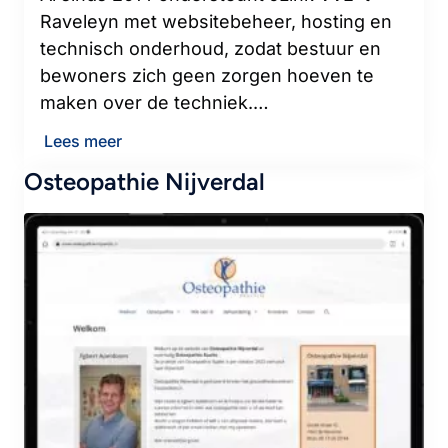
Raveleyn met websitebeheer, hosting en
technisch onderhoud, zodat bestuur en
bewoners zich geen zorgen hoeven te
maken over de techniek.…
Lees meer
Osteopathie Nijverdal