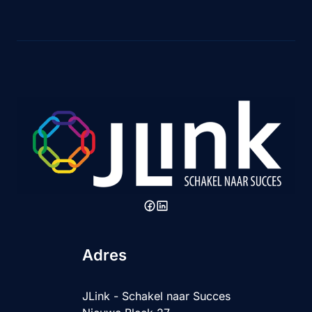
Adres
JLink - Schakel naar Succes