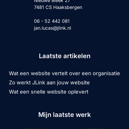
Nieuwe Bleek 27
7481 CS Haaksbergen
06 - 52 442 081
jan.lucas@jlink.nl
Laatste artikelen
Wat een website vertelt over een organisatie
Zo werkt JLink aan jouw website
Wat een snelle website oplevert
Mijn laatste werk