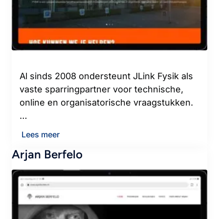
Al sinds 2008 ondersteunt JLink Fysik als
vaste sparringpartner voor technische,
online en organisatorische vraagstukken.
…
Lees meer
Arjan Berfelo