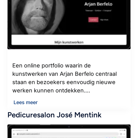
Een online portfolio waarin de
kunstwerken van Arjan Berfelo centraal
staan en bezoekers eenvoudig nieuwe
werken kunnen ontdekken.…
Lees meer
Pedicuresalon José Mentink