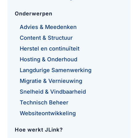
Onderwerpen
Advies & Meedenken
Content & Structuur
Herstel en continuïteit
Hosting & Onderhoud
Langdurige Samenwerking
Migratie & Vernieuwing
Snelheid & Vindbaarheid
Technisch Beheer
Websiteontwikkeling
Hoe werkt JLink?