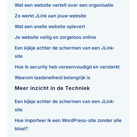
Wat een website vertelt over een organisatie
Zo werkt JLink aan jouw website
Wat een snelle website oplevert
Je website veilig en zorgeloos online
Een kijkje achter de schermen van een JLink-
site
Hoe ik security heb vereenvoudigd en versterkt
Waarom laadsnelheid belangrijk is
Meer inzicht in de Techniek
Een kijkje achter de schermen van een JLink-
site
Hoe importeer ik een WordPress-site zonder alle
bloat?