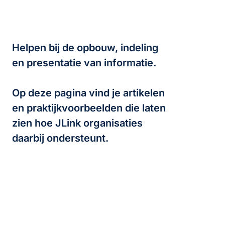
Helpen bij de opbouw, indeling
en presentatie van informatie.
Op deze pagina vind je artikelen
en praktijkvoorbeelden die laten
zien hoe JLink organisaties
daarbij ondersteunt.