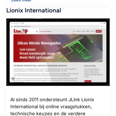
Lionix International
Al sinds 2011 ondersteunt JLink Lionix
International bij online vraagstukken,
technische keuzes en de verdere