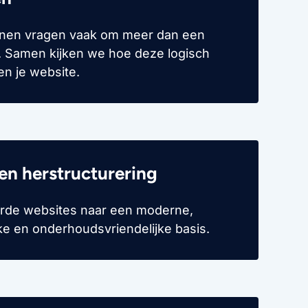
nen vragen vaak om meer dan een
. Samen kijken we hoe deze logisch
n je website.
en herstructurering
rde websites naar een moderne,
jke en onderhoudsvriendelijke basis.