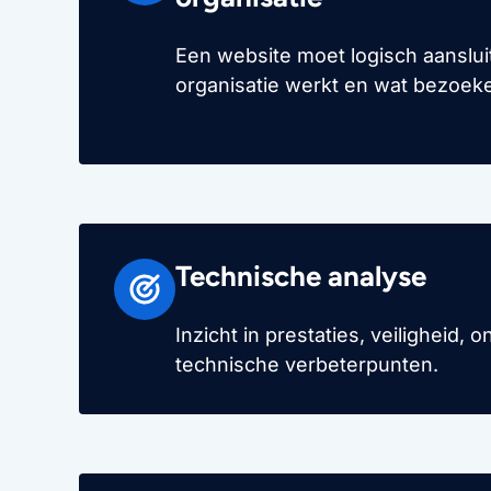
Een website moet logisch aanslui
organisatie werkt en wat bezoek
Technische analyse
Inzicht in prestaties, veiligheid,
technische verbeterpunten.