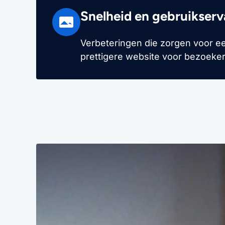
Snelheid en gebruikserv
Verbeteringen die zorgen voor ee
prettigere website voor bezoeker