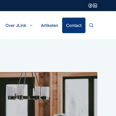
Over JLink
Artikelen
Contact