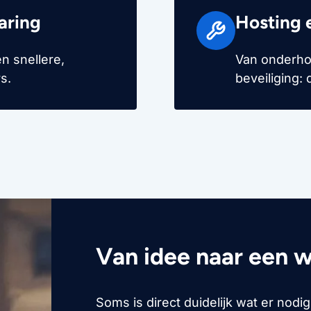
aring
Hosting 
n snellere,
Van onderho
s.
beveiliging:
Van idee naar een w
Soms is direct duidelijk wat er nodig 