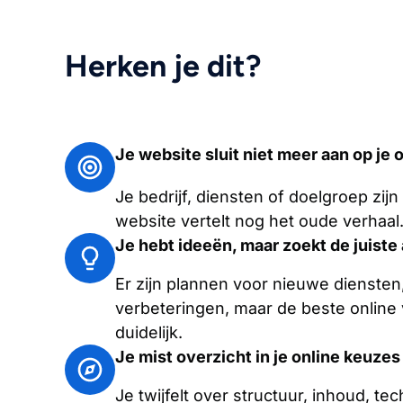
Herken je dit?
Je website sluit niet meer aan op je 
Je bedrijf, diensten of doelgroep zij
website vertelt nog het oude verhaal
Je hebt ideeën, maar zoekt de juiste
Er zijn plannen voor nieuwe diensten
verbeteringen, maar de beste online v
duidelijk.
Je mist overzicht in je online keuzes
Je twijfelt over structuur, inhoud, tec