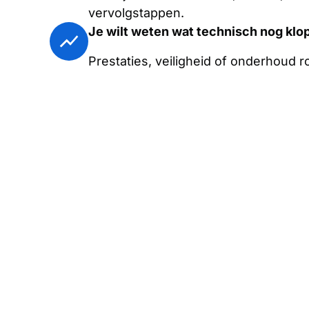
vervolgstappen.
Je wilt weten wat technisch nog klo
Prestaties, veiligheid of onderhoud 