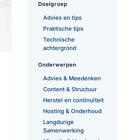
Doelgroep
Advies en tips
Praktische tips
Technische
achtergrond
Onderwerpen
Advies & Meedenken
Content & Structuur
Herstel en continuïteit
Hosting & Onderhoud
Langdurige
Samenwerking