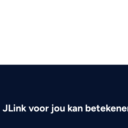
JLink voor jou kan betekene