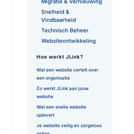
Migratie & Vernieuwing
Snelheid &
Vindbaarheid
Technisch Beheer
Websiteontwikkeling
Hoe werkt JLink?
Wat een website vertelt over
een organisatie
Zo werkt JLink aan jouw
website
Wat een snelle website
oplevert
Je website veilig en zorgeloos
online