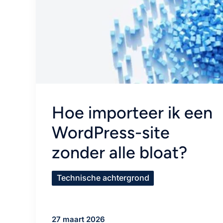
Hoe importeer ik een
WordPress-site
zonder alle bloat?
Technische achtergrond
27 maart 2026