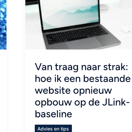
Van traag naar strak:
hoe ik een bestaande
website opnieuw
opbouw op de JLink-
baseline
Advies en tips