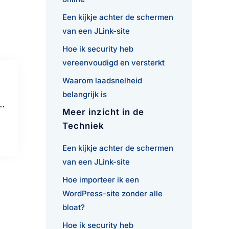
Een kijkje achter de schermen
van een JLink-site
Hoe ik security heb
vereenvoudigd en versterkt
Waarom laadsnelheid
belangrijk is
.…
Meer inzicht in de
Techniek
Een kijkje achter de schermen
van een JLink-site
Hoe importeer ik een
WordPress-site zonder alle
bloat?
Hoe ik security heb