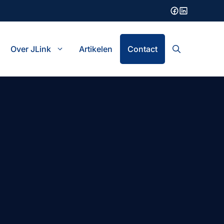
Over JLink
Artikelen
Contact