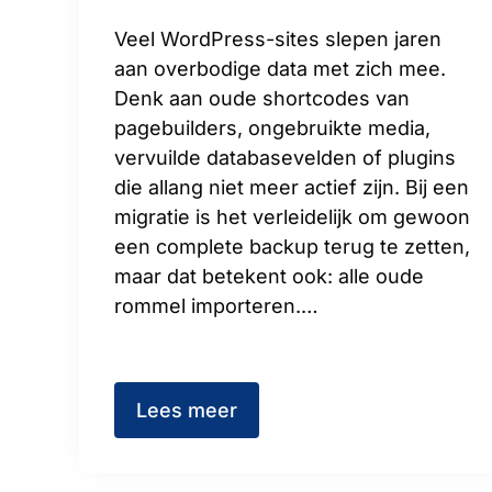
Veel WordPress-sites slepen jaren
aan overbodige data met zich mee.
Denk aan oude shortcodes van
pagebuilders, ongebruikte media,
vervuilde databasevelden of plugins
die allang niet meer actief zijn. Bij een
migratie is het verleidelijk om gewoon
een complete backup terug te zetten,
maar dat betekent ook: alle oude
rommel importeren.…
Lees meer