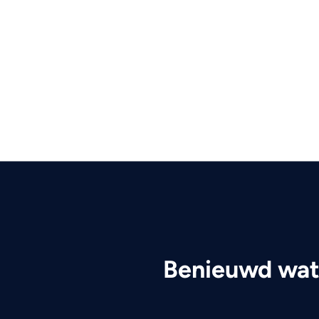
Benieuwd wat 