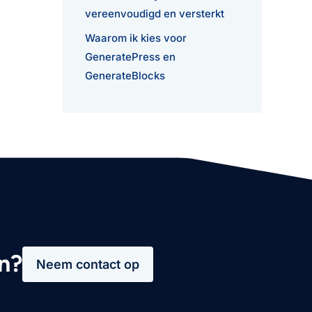
vereenvoudigd en versterkt
Waarom ik kies voor
GeneratePress en
GenerateBlocks
n?
Neem contact op