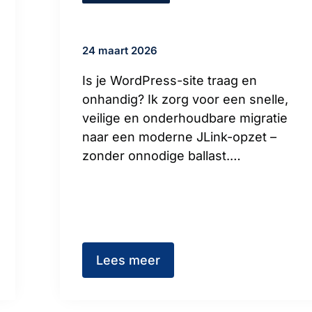
24 maart 2026
Is je WordPress-site traag en
onhandig? Ik zorg voor een snelle,
veilige en onderhoudbare migratie
naar een moderne JLink-opzet –
zonder onnodige ballast.…
Lees meer