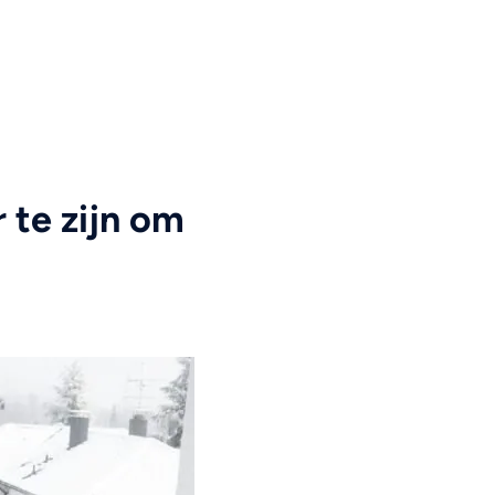
 te zijn om