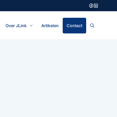
Over JLink
Artikelen
Contact